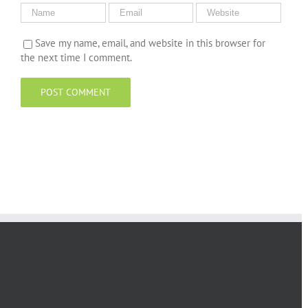
Save my name, email, and website in this browser for
the next time I comment.