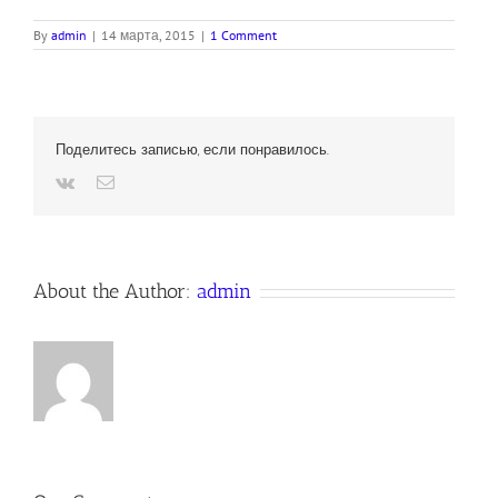
By
admin
|
14 марта, 2015
|
1 Comment
Поделитесь записью, если понравилось.
Vk
Email
About the Author:
admin