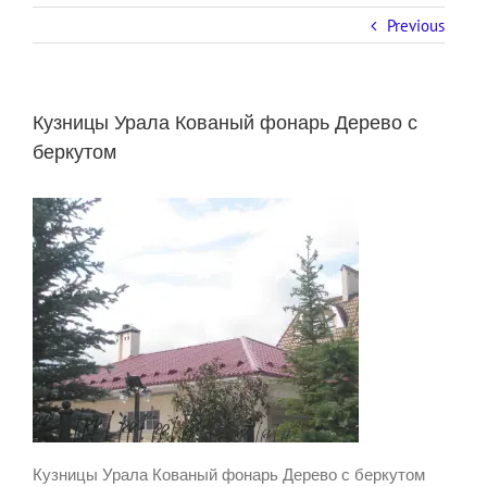
Previous
Кузницы Урала Кованый фонарь Дерево с
беркутом
Кузницы Урала Кованый фонарь Дерево с беркутом