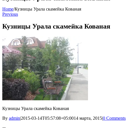
Home
/
Кузницы Урала скамейка Кованая
Previous
Кузницы Урала скамейка Кованая
Кузницы Урала скамейка Кованая
By
admin
|
2015-03-14T05:57:08+05:00
14 марта, 2015
|
0 Comments