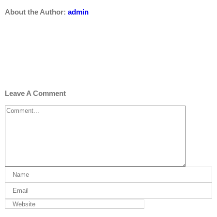
About the Author:
admin
Leave A Comment
Comment