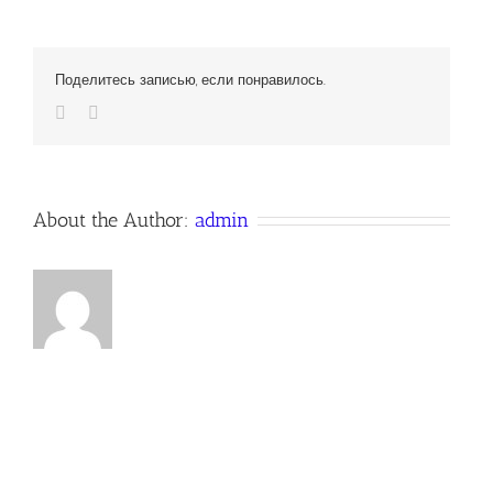
Поделитесь записью, если понравилось.
Vk
Email
About the Author:
admin