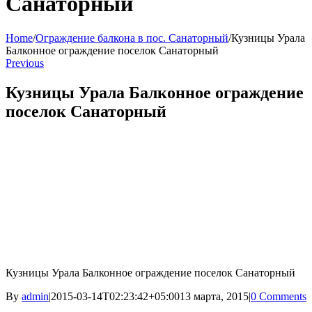
Санаторный
Home
/
Ограждение балкона в пос. Санаторный
/
Кузницы Урала
Балконное ограждение поселок Санаторный
Previous
Кузницы Урала Балконное ограждение
поселок Санаторный
Кузницы Урала Балконное ограждение поселок Санаторный
By
admin
|
2015-03-14T02:23:42+05:00
13 марта, 2015
|
0 Comments