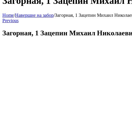
Загорная, 1 Зацепин Михаил 
Home
/
Навершие на забор
/
Загорная, 1 Зацепин Михаил Николае
Previous
Загорная, 1 Зацепин Михаил Николаеви