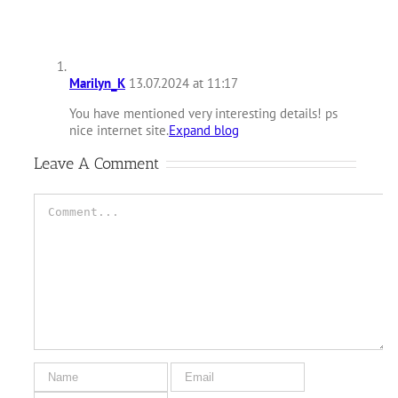
Marilyn_K
13.07.2024 at 11:17
You have mentioned very interesting details! ps
nice internet site.
Expand blog
Leave A Comment
Comment