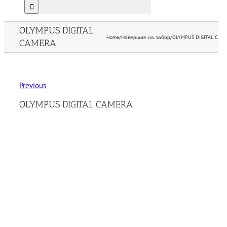
OLYMPUS DIGITAL
Home
/
Навершие на забор
/
OLYMPUS DIGITAL CAM
CAMERA
Previous
OLYMPUS DIGITAL CAMERA