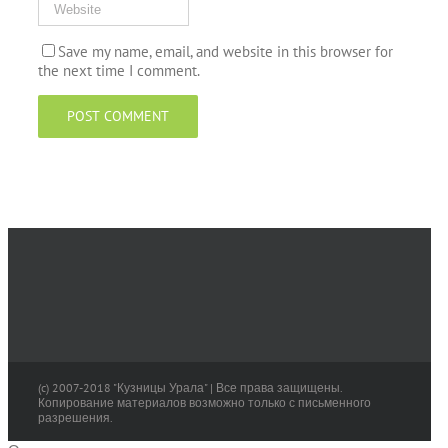
Save my name, email, and website in this browser for
the next time I comment.
(c) 2007-2018 "Кузницы Урала" | Все права защищены.
Копирование материалов возможно только с письменного
разрешения.