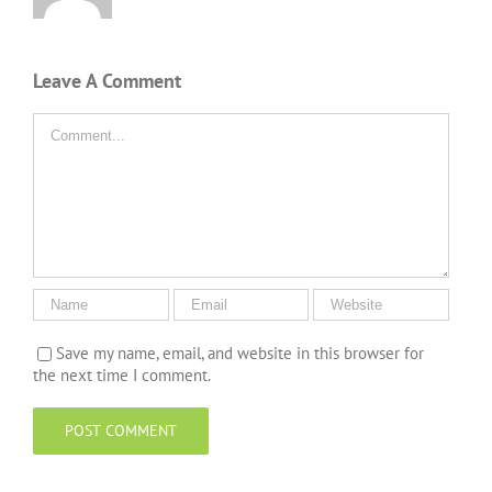
Leave A Comment
Comment
Save my name, email, and website in this browser for
the next time I comment.