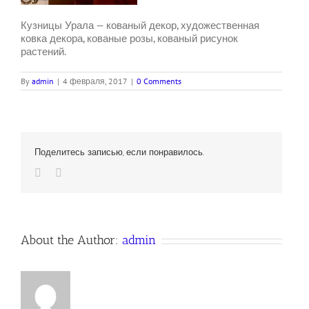
Кузницы Урала — кованый декор, художественная
ковка декора, кованые розы, кованый рисунок
растений.
By
admin
|
4 февраля, 2017
|
0 Comments
Поделитесь записью, если понравилось.
Vk
Email
About the Author:
admin