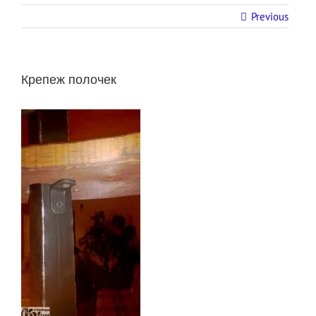
Previous
Крепеж полочек