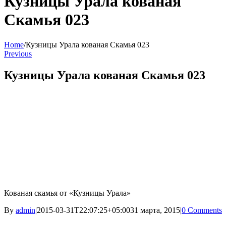
Кузницы Урала кованая
Скамья 023
Home
/
Кузницы Урала кованая Скамья 023
Previous
Кузницы Урала кованая Скамья 023
Кованая скамья от «Кузницы Урала»
By
admin
|
2015-03-31T22:07:25+05:00
31 марта, 2015
|
0 Comments