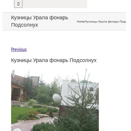
Кузницы Урала фонарь
Home
/
Кузницы Урала фонарь Подсол
Подсолнух
Previous
Кузницы Урала фонарь Подсолнух