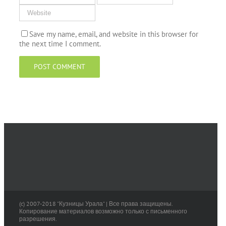
Save my name, email, and website in this browser for
the next time I comment.
(c) 2007-2018 "Кузницы Урала" | Все права защищены.
Копирование материалов возможно только с письменного
разрешения.