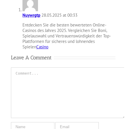
Nuywrgtp
28.05.2025 at 00:33
Entdecken Sie die besten bewerteten Online-
Casinos des Jahres 2025. Vergleichen Sie Boni,
Spielauswahl und Vertrauenswürdigkeit der Top-
Plattformen für sicheres und lohnendes
Spielen
Casino
Leave A Comment
Comment