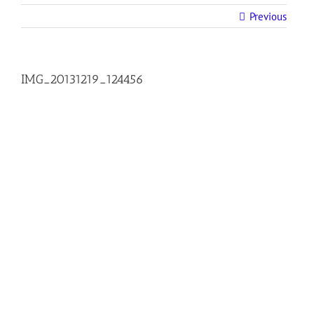
Previous
IMG_20131219_124456