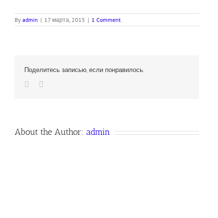
By
admin
|
17 марта, 2015
|
1 Comment
Поделитесь записью, если понравилось.
Vk
Email
About the Author:
admin