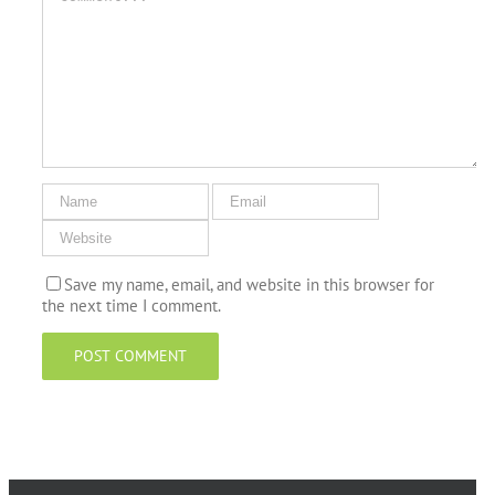
Save my name, email, and website in this browser for
the next time I comment.