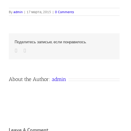
By
admin
|
17 марта, 2015
|
0 Comments
Поделитесь записью, если понравилось.
Vk
Email
About the Author:
admin
Leave A Comment