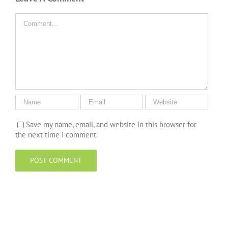
Comment
Save my name, email, and website in this browser for
the next time I comment.