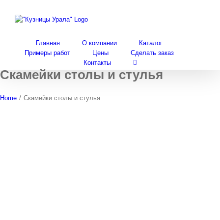
Skip
to
content
Главная
О компании
Каталог
Примеры работ
Цены
Сделать заказ
Контакты
Скамейки столы и стулья
Home
/
Скамейки столы и стулья