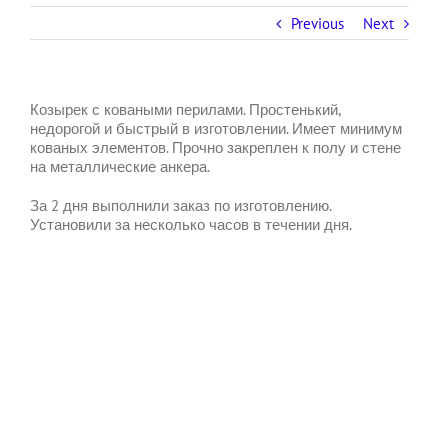
Previous
Next
Козырек с коваными перилами. Простенький,
недорогой и быстрый в изготовлении. Имеет минимум
кованых элементов. Прочно закреплен к полу и стене
на металлические анкера.
За 2 дня выполнили заказ по изготовлению.
Установили за несколько часов в течении дня.