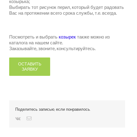
козырька;
Выбирать тот рисунок перил, который будет радовать
Вас на протяжении всего срока службы, т.е. всегда.
Посмотреть и выбрать
козырек
также можно из
каталога на нашем сайте.
Заказывайте, звоните, консультируйтесь.
ОСТАВИТЬ
ЗАЯВКУ
Поделитесь записью, если понравилось.
Vk
Email