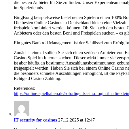
die besten Anbieter für Sie zu finden. Unser Expertenteam ana
im Spielerlebnis.
BingBong beispielsweise bietet neuen Spielern einen 100% Bon
Die besten Online Casinos in Deutschland bieten eine Vielzahl
freispiele kombiniert werden können. Ob Sie nach den besten 
Anbietern oder den besten Boni und Freispielen suchen – es gib
Ein gutes Bankroll Management ist der Schlüssel zum Erfolg b
Zunächst einmal sollten Sie sich einen seriösen Anbieter von E
Casino Spiel im Internet suchen. Dieser wirkt immer vielverspr
ist aber häufig an bestimmte Auszahlungsbestimmungen gebund
freigespielt werden. Haben Sie sich bei einem Online Casino
die besonders schnelle Auszahlungen ermöglicht, ist die PayPal
Echtgeld Casino Zahlung.
References:
https://online-spielhallen.de/sofortiger-kasino-login-ihr-direkte
IT security for casinos
27.12.2025 at 12:47