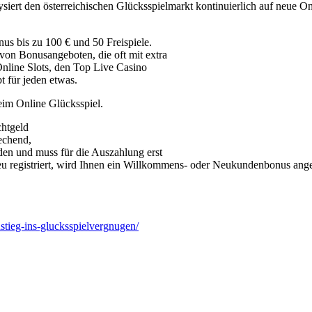
lysiert den österreichischen Glücksspielmarkt kontinuierlich auf neue 
us bis zu 100 € und 50 Freispiele.
 von Bonusangeboten, die oft mit extra
Online Slots, den Top Live Casino
t für jeden etwas.
eim Online Glücksspiel.
chtgeld
echend,
en und muss für die Auszahlung erst
 neu registriert, wird Ihnen ein Willkommens- oder Neukundenbonus a
instieg-ins-glucksspielvergnugen/