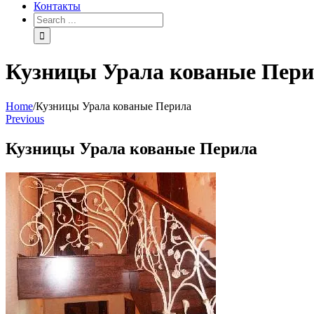
Контакты
Search
for:
Кузницы Урала кованые Пер
Home
/
Кузницы Урала кованые Перила
Previous
Кузницы Урала кованые Перила