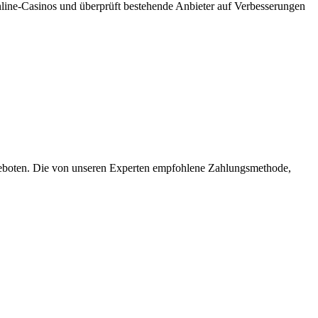
Online-Casinos und überprüft bestehende Anbieter auf Verbesserungen
ngeboten. Die von unseren Experten empfohlene Zahlungsmethode,