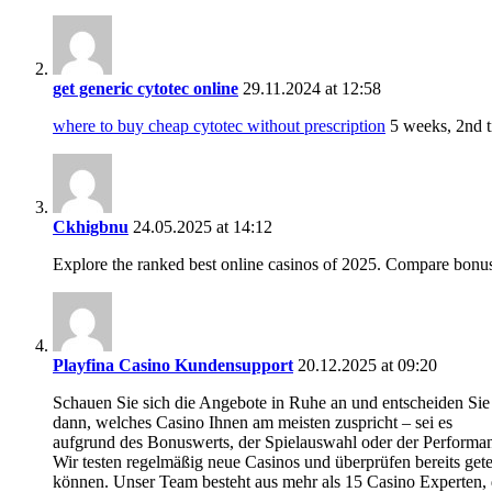
get generic cytotec online
29.11.2024 at 12:58
where to buy cheap cytotec without prescription
5 weeks, 2nd t
Ckhigbnu
24.05.2025 at 14:12
Explore the ranked best online casinos of 2025. Compare bonus
Playfina Casino Kundensupport
20.12.2025 at 09:20
Schauen Sie sich die Angebote in Ruhe an und entscheiden Sie
dann, welches Casino Ihnen am meisten zuspricht – sei es
aufgrund des Bonuswerts, der Spielauswahl oder der Performa
Wir testen regelmäßig neue Casinos und überprüfen bereits getes
können. Unser Team besteht aus mehr als 15 Casino Experten, 