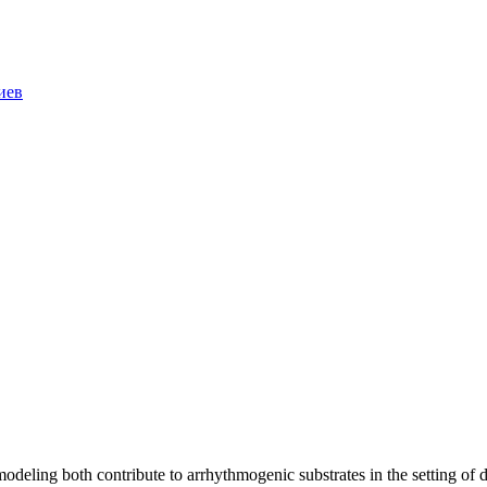
иев
odeling both contribute to arrhythmogenic substrates in the setting of 