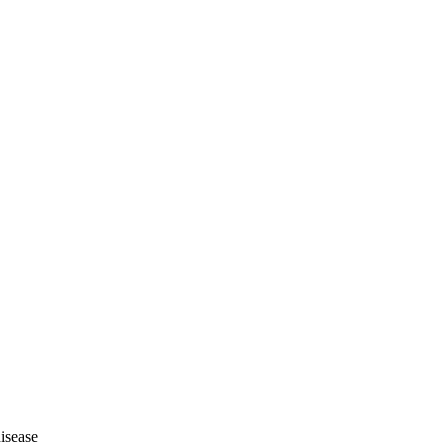
disease