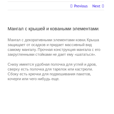
Previous
Next
Мангал с крышей и коваными элементами.
Мангал с декоративными элементами ковки. Крыша
защищает от осадков и придает массивный вид
самому мангалу. Прочная конструкция мангала с его
закругленными стойками не дает ему «шататься».
Снизу имеется удобная полочка для углей и дров,
сверху есть полочка для тарелок или кастрюли.
Сбоку есть крючки для подвешивания пакетов,
кочерги или чего нибудь еще.