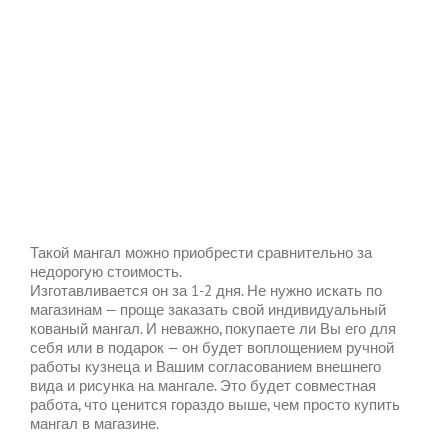
Такой мангал можно приобрести сравнительно за
недорогую стоимость.
Изготавливается он за 1-2 дня. Не нужно искать по
магазинам — проще заказать свой индивидуальный
кованый мангал. И неважно, покупаете ли Вы его для
себя или в подарок — он будет воплощением ручной
работы кузнеца и Вашим согласованием внешнего
вида и рисунка на мангале. Это будет совместная
работа, что ценится гораздо выше, чем просто купить
мангал в магазине.