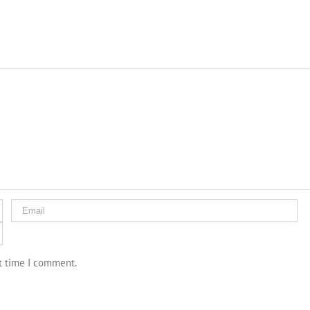
xt time I comment.