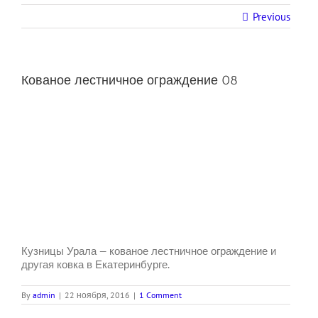
Previous
Кованое лестничное ограждение 08
Кузницы Урала — кованое лестничное ограждение и
другая ковка в Екатеринбурге.
By
admin
|
22 ноября, 2016
|
1 Comment