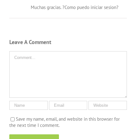
Muchas gracias. ?Como puedo iniciar sesion?
Leave A Comment
Comment
Save my name, email, and website in this browser for
the next time I comment.