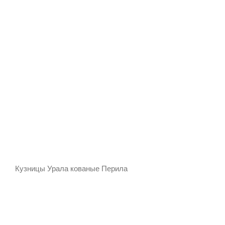
Кузницы Урала кованые Перила