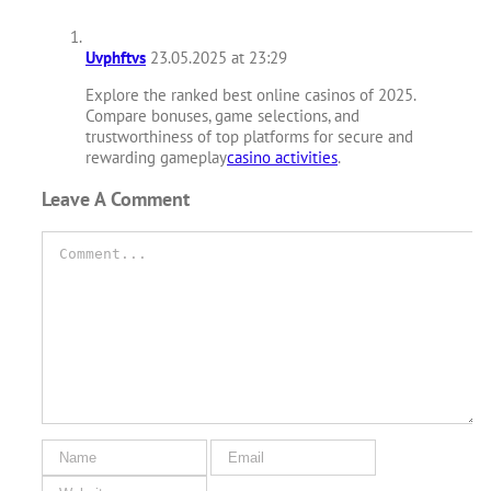
Uvphftvs
23.05.2025 at 23:29
Explore the ranked best online casinos of 2025.
Compare bonuses, game selections, and
trustworthiness of top platforms for secure and
rewarding gameplay
casino activities
.
Leave A Comment
Comment