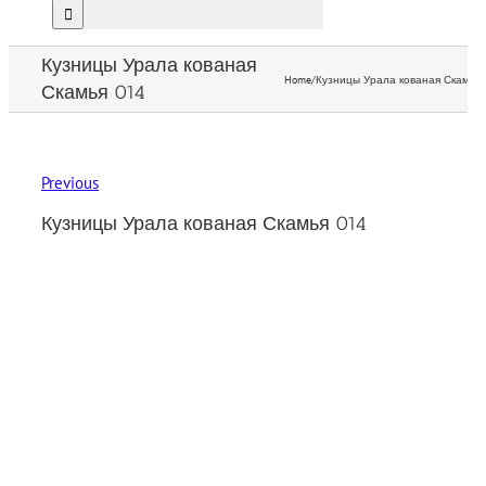
Кузницы Урала кованая
Home
/
Кузницы Урала кованая Скамья 
Скамья 014
Previous
Кузницы Урала кованая Скамья 014