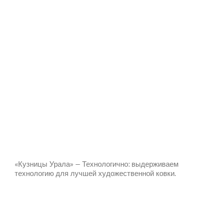
«Кузницы Урала» — Технологично: выдерживаем
технологию для лучшей художественной ковки.