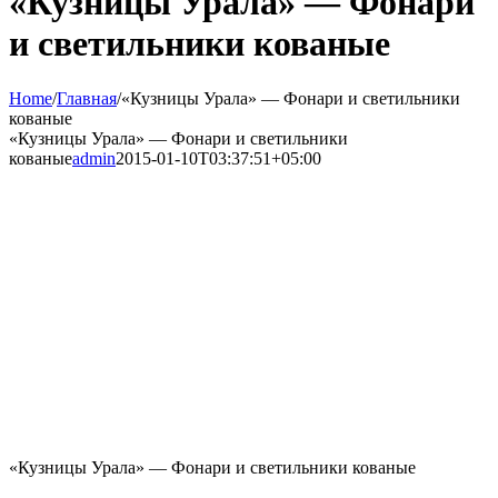
«Кузницы Урала» — Фонари
и светильники кованые
Home
/
Главная
/
«Кузницы Урала» — Фонари и светильники
кованые
«Кузницы Урала» — Фонари и светильники
кованые
admin
2015-01-10T03:37:51+05:00
«Кузницы Урала» — Фонари и светильники кованые