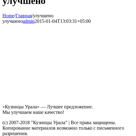
улучшено
Home
/
Главная
/
улучшено
улучшено
admin
2015-01-04T13:03:31+05:00
«Кузницы Урала» — Лучшее предложение.
Мы улучшаем наше качество!
(c) 2007-2018 "Кузницы Урала" | Все права защищены.
Копирование материалов возможно только с письменного
разрешения.