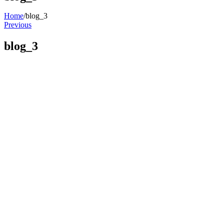
Home
/
blog_3
Previous
blog_3